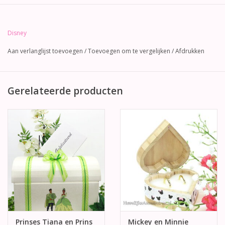
Disney
Aan verlanglijst toevoegen
/
Toevoegen om te vergelijken
/
Afdrukken
Gerelateerde producten
Prinses Tiana en Prins
Mickey en Minnie