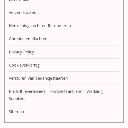
Verzendkosten
Herroepingsrecht en Retourneren
Garantie en Klachten
Privacy Policy
Cookieverklaring
Versturen van bedankjestaarten
Bruiloft leveranciers - Hochzeitsanbieter - Wedding
Suppliers
Sitemap