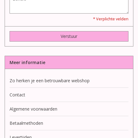
* Verplichte velden
Verstuur
Meer informatie
Zo herken je een betrouwbare webshop
Contact
Algemene voorwaarden
Betaalmethoden
Levertijden