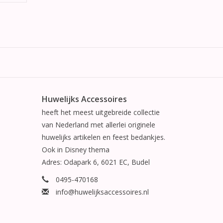
Huwelijks Accessoires
heeft het meest uitgebreide collectie
van Nederland met allerlei originele
huwelijks artikelen en feest bedankjes.
Ook in Disney thema
Adres: Odapark 6, 6021 EC, Budel
0495-470168
info@huwelijksaccessoires.nl