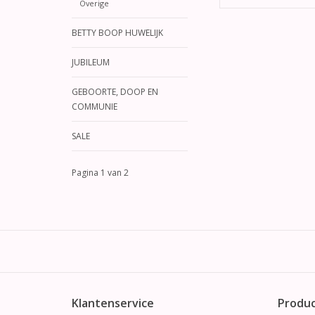
Overige
BETTY BOOP HUWELIJK
JUBILEUM
GEBOORTE, DOOP EN
COMMUNIE
SALE
Pagina 1 van 2
Klantenservice
Produ