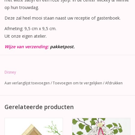
op hun trouwdag.
Deze zal heel mooi staan naast uw receptie of gastenboek.
Afmeting: 9,5 cm x 9,5 cm.
Uit onze eigen atelier.
Wijze van verzending:
pakketpost.
Disney
Aan verlanglijst toevoegen
/
Toevoegen om te vergelijken
/
Afdrukken
Gerelateerde producten