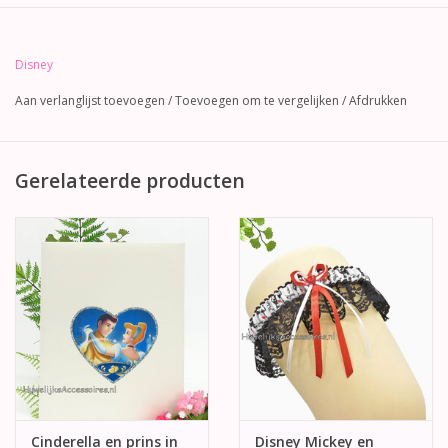
Disney
Aan verlanglijst toevoegen
/
Toevoegen om te vergelijken
/
Afdrukken
Gerelateerde producten
Cinderella en prins in
Disney Mickey en