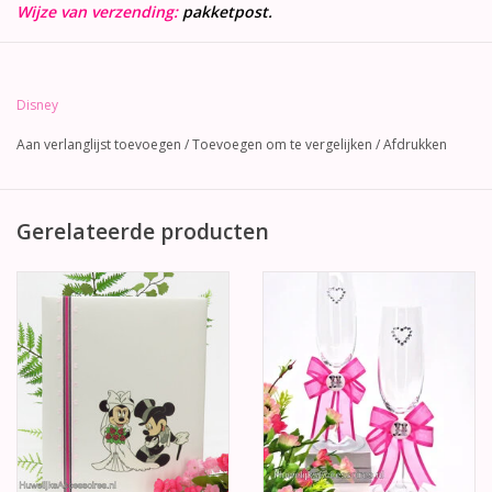
Wijze van verzending:
pakketpost.
Disney
Aan verlanglijst toevoegen
/
Toevoegen om te vergelijken
/
Afdrukken
Gerelateerde producten