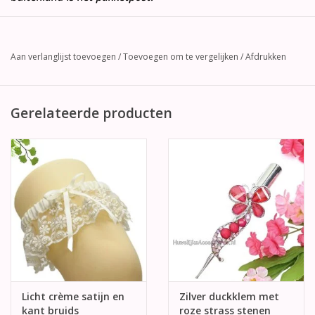
Aan verlanglijst toevoegen
/
Toevoegen om te vergelijken
/
Afdrukken
Gerelateerde producten
Licht crème satijn en
Zilver duckklem met
kant bruids
roze strass stenen