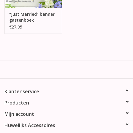
"Just Married" banner
gastenboek
€27,95
Klantenservice
Producten
Mijn account
Huwelijks Accessoires