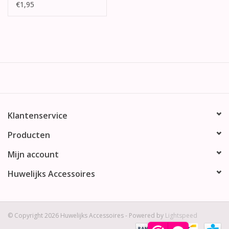
€1,95
Klantenservice
Producten
Mijn account
Huwelijks Accessoires
© Copyright 2026 Huwelijks Accessoires - Powered by
Lightspeed