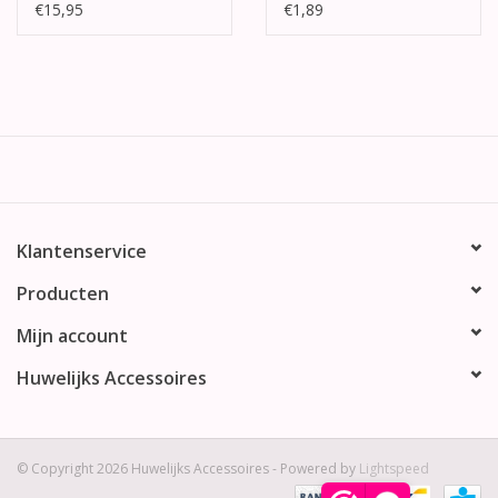
€15,95
€1,89
Klantenservice
Producten
Mijn account
Huwelijks Accessoires
© Copyright 2026 Huwelijks Accessoires - Powered by
Lightspeed