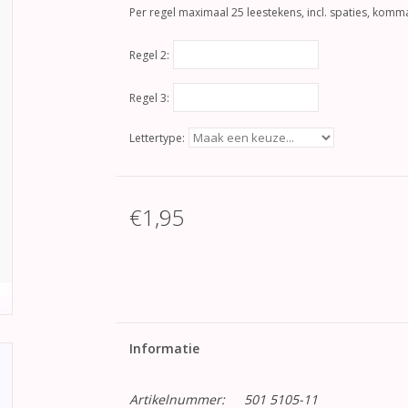
Per regel maximaal 25 leestekens, incl. spaties, komma
Regel 2:
Regel 3:
Lettertype:
€1,95
Informatie
Artikelnummer:
501 5105-11