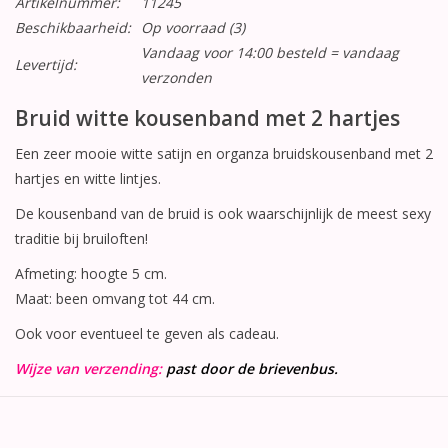
Artikelnummer:
11245
Beschikbaarheid:
Op voorraad
(3)
Vandaag voor 14:00 besteld = vandaag
Levertijd:
verzonden
Bruid witte kousenband met 2 hartjes
Een zeer mooie witte satijn en organza bruidskousenband met 2
hartjes en witte lintjes.
De kousenband van de bruid is ook waarschijnlijk de meest sexy
traditie bij bruiloften!
Afmeting: hoogte 5 cm.
Maat: been omvang tot 44 cm.
Ook voor eventueel te geven als cadeau.
Wijze van verzending:
past door de brievenbus.