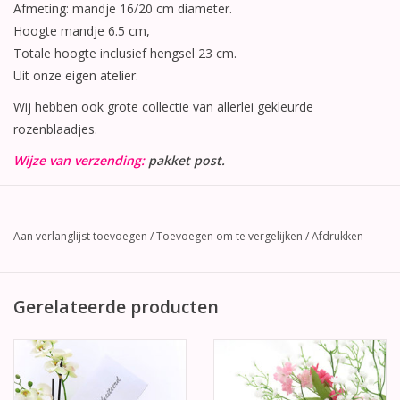
Afmeting: mandje 16/20 cm diameter.
Hoogte mandje 6.5 cm,
Totale hoogte inclusief hengsel 23 cm.
Uit onze eigen atelier.
Wij hebben ook grote collectie van allerlei gekleurde
rozenblaadjes.
Wijze van verzending:
pakket post.
Aan verlanglijst toevoegen
/
Toevoegen om te vergelijken
/
Afdrukken
Gerelateerde producten