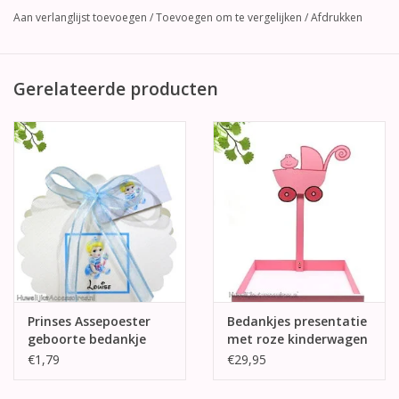
Aan verlanglijst toevoegen
/
Toevoegen om te vergelijken
/
Afdrukken
Gerelateerde producten
Prinses Assepoester
Bedankjes presentatie
geboorte bedankje
met roze kinderwagen
€1,79
€29,95