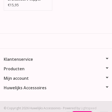
€15,95
Klantenservice
Producten
Mijn account
Huwelijks Accessoires
© Copyright 2026 Huwelijks Accessoires - Powered by
Lightspeed