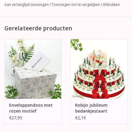
Aan verlanglijst toevoegen
/
Toevoegen om te vergelijken
/
Afdrukken
Gerelateerde producten
Enveloppendoos met
Robijn Jubileum
rozen motief
bedankjestaart
€27,95
€2,19