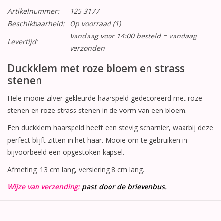
Artikelnummer:
125 3177
Beschikbaarheid:
Op voorraad
(1)
Vandaag voor 14:00 besteld = vandaag
Levertijd:
verzonden
Duckklem met roze bloem en strass
stenen
Hele mooie zilver gekleurde haarspeld gedecoreerd met roze
stenen en roze strass stenen in de vorm van een bloem.
Een duckklem haarspeld heeft een stevig scharnier, waarbij deze
perfect blijft zitten in het haar. Mooie om te gebruiken in
bijvoorbeeld een opgestoken kapsel.
Afmeting: 13 cm lang, versiering 8 cm lang.
Wijze van verzending:
past door de brievenbus.