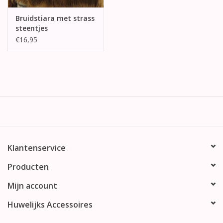
Bruidstiara met strass
steentjes
€16,95
Klantenservice
Producten
Mijn account
Huwelijks Accessoires