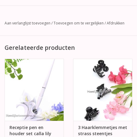
Aan verlanglijst toevoegen
/
Toevoegen om te vergelijken
/
Afdrukken
Gerelateerde producten
Receptie pen en
3 Haarklemmetjes met
houder set calla lily
strass steentjes