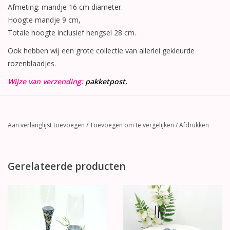
Afmeting: mandje 16 cm diameter.
Hoogte mandje 9 cm,
Totale hoogte inclusief hengsel 28 cm.
Ook hebben wij een grote collectie van allerlei gekleurde
rozenblaadjes.
Wijze van verzending:
pakketpost.
Aan verlanglijst toevoegen
/
Toevoegen om te vergelijken
/
Afdrukken
Gerelateerde producten