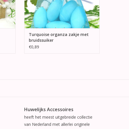
Turquoise organza zakje met
bruidssuiker
€0,89
Huwelijks Accessoires
heeft het meest uitgebreide collectie
van Nederland met allerlei originele