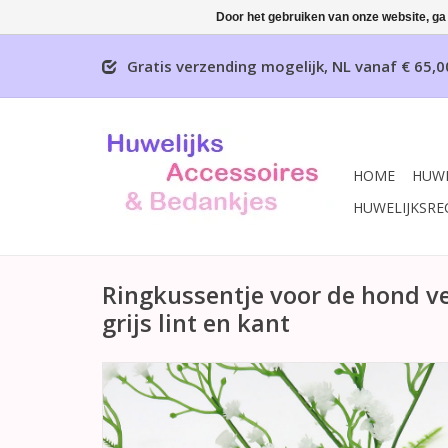
Door het gebruiken van onze website, ga
Gratis verzending mogelijk, NL vanaf € 65,0
HOME
HUWE
HUWELIJKSRE
Ringkussentje voor de hond ve
grijs lint en kant