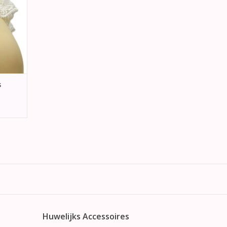
s
Huwelijks Accessoires