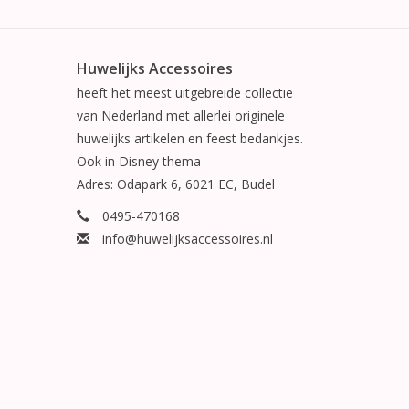
Huwelijks Accessoires
heeft het meest uitgebreide collectie
van Nederland met allerlei originele
huwelijks artikelen en feest bedankjes.
Ook in Disney thema
Adres: Odapark 6, 6021 EC, Budel
0495-470168
info@huwelijksaccessoires.nl