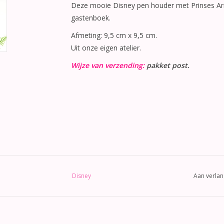
Deze mooie Disney pen houder met Prinses Arie
gastenboek.
Afmeting: 9,5 cm x 9,5 cm.
Uit onze eigen atelier.
Wijze van verzending:
pakket post.
Disney
Aan verlan