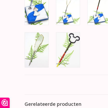
Gerelateerde producten