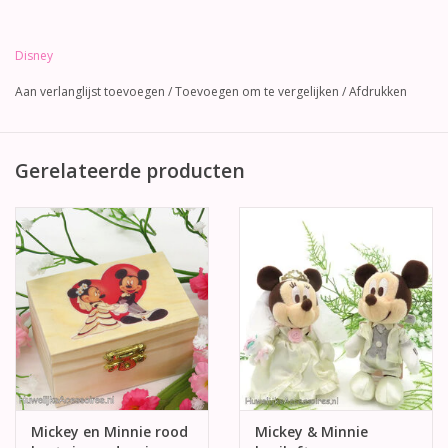
Disney
Aan verlanglijst toevoegen
/
Toevoegen om te vergelijken
/
Afdrukken
Gerelateerde producten
Mickey en Minnie rood
Mickey & Minnie