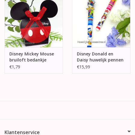
Disney Mickey Mouse
Disney Donald en
bruiloft bedankje
Daisy huwelijk pennen
€1,79
€15,99
Klantenservice