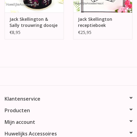
Jack Skellington &
Jack Skellington
Sally trouwring doosje
receptieboek
€8,95
€25,95
Klantenservice
Producten
Mijn account
Huwelijks Accessoires