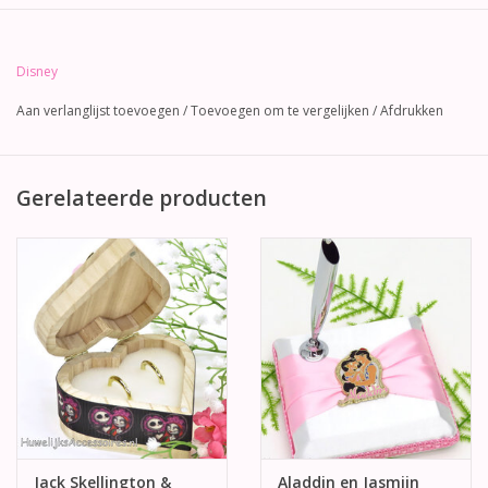
Disney
Aan verlanglijst toevoegen
/
Toevoegen om te vergelijken
/
Afdrukken
Gerelateerde producten
Jack Skellington &
Aladdin en Jasmijn