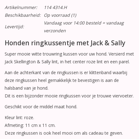
Artikelnummer:
114 4314.H
Beschikbaarheid:
Op voorraad
(1)
Vandaag voor 14:00 besteld = vandaag
Levertijd:
verzonden
Honden ringkussentje met Jack & Sally
Super mooie witte trouwring kussen voor uw hond. Versierd met
Jack Skellington & Sally lint, in het center roze lint en een parel.
Aan de achterkant van de ringkussen is er klittenband waarbij
deze ringkussen heel gemakkelijk te bevestigen is aan de
halsband van je hond.
Dit is een bijzonder mooie ringkussen voor je trouwe viervoeter.
Geschikt voor de middel maat hond.
Kleur lint: roze.
Afmeting: 11 cm x 11 cm.
Deze ringkussen is ook heel mooi om als cadeau te geven.