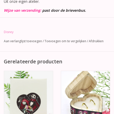
Uit onze eigen atelier.
Wijze van verzending:
past door de brievenbus.
Disney
Aan verlanglijst toevoegen
/
Toevoegen om te vergelijken
/
Afdrukken
Gerelateerde producten