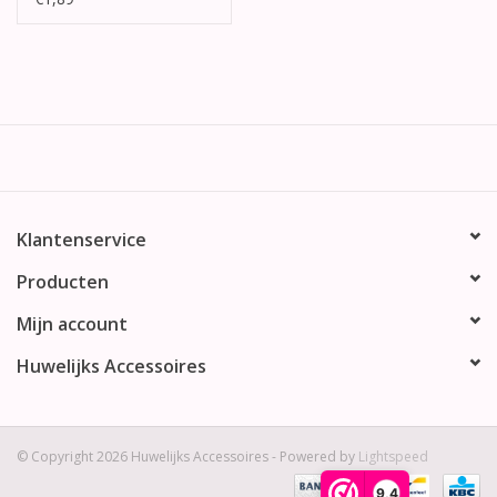
Klantenservice
Producten
Mijn account
Huwelijks Accessoires
© Copyright 2026 Huwelijks Accessoires - Powered by
Lightspeed
9,4