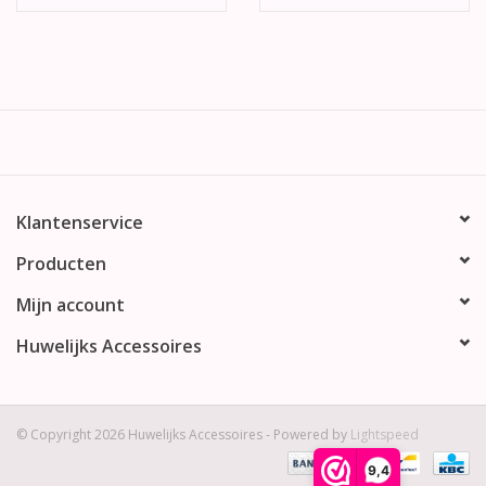
Klantenservice
Producten
Mijn account
Huwelijks Accessoires
© Copyright 2026 Huwelijks Accessoires - Powered by
Lightspeed
9,4