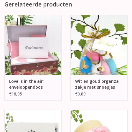
Gerelateerde producten
Love is in the air'
Wit en goud organza
enveloppendoos
zakje met snoepjes
€18,95
€0,89