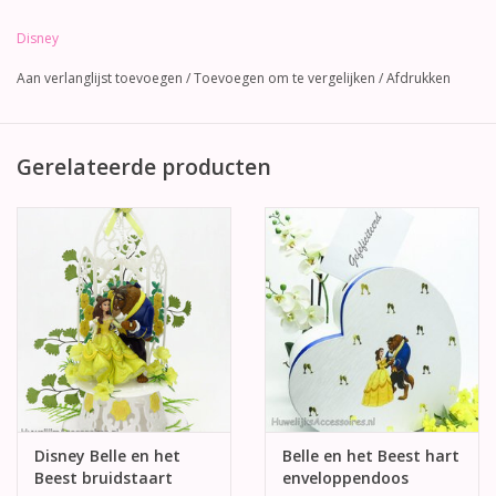
Disney
Aan verlanglijst toevoegen
/
Toevoegen om te vergelijken
/
Afdrukken
Gerelateerde producten
Disney Belle en het
Belle en het Beest hart
Beest bruidstaart
enveloppendoos