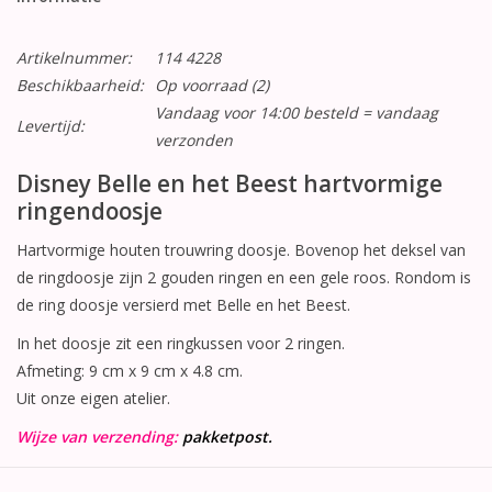
Artikelnummer:
114 4228
Beschikbaarheid:
Op voorraad
(2)
Vandaag voor 14:00 besteld = vandaag
Levertijd:
verzonden
Disney Belle en het Beest hartvormige
ringendoosje
Hartvormige houten trouwring doosje. Bovenop het deksel van
de ringdoosje zijn 2 gouden ringen en een gele roos. Rondom is
de ring doosje versierd met Belle en het Beest.
In het doosje zit een ringkussen voor 2 ringen.
Afmeting: 9 cm x 9 cm x 4.8 cm.
Uit onze eigen atelier.
Wijze van verzending:
pakketpost.