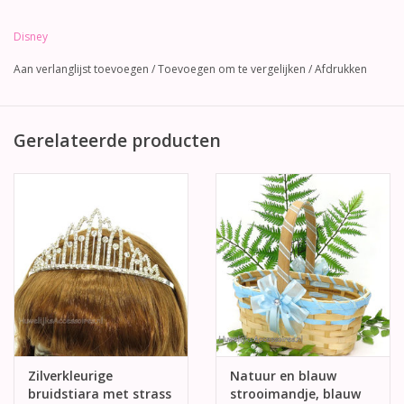
Disney
Aan verlanglijst toevoegen
/
Toevoegen om te vergelijken
/
Afdrukken
Gerelateerde producten
Zilverkleurige
Natuur en blauw
bruidstiara met strass
strooimandje, blauw