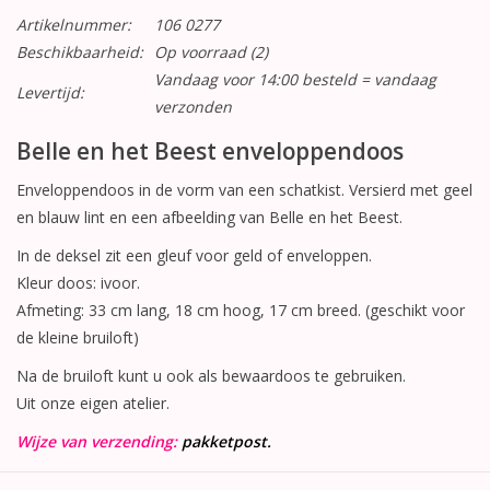
Artikelnummer:
106 0277
Beschikbaarheid:
Op voorraad
(2)
Vandaag voor 14:00 besteld = vandaag
Levertijd:
verzonden
Belle en het Beest enveloppendoos
Enveloppendoos in de vorm van een schatkist. Versierd met geel
en blauw lint en een afbeelding van Belle en het Beest.
In de deksel zit een gleuf voor geld of enveloppen.
Kleur doos: ivoor.
Afmeting: 33 cm lang, 18 cm hoog, 17 cm breed. (geschikt voor
de kleine bruiloft)
Na de bruiloft kunt u ook als bewaardoos te gebruiken.
Uit onze eigen atelier.
Wijze van verzending:
pakketpost.