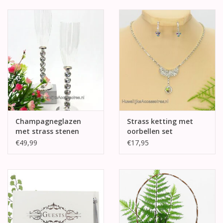
Champagneglazen
Strass ketting met
met strass stenen
oorbellen set
€49,99
€17,95