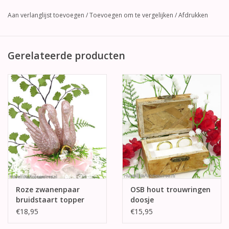
Aan verlanglijst toevoegen
/
Toevoegen om te vergelijken
/
Afdrukken
Gerelateerde producten
Roze zwanenpaar
OSB hout trouwringen
bruidstaart topper
doosje
€18,95
€15,95