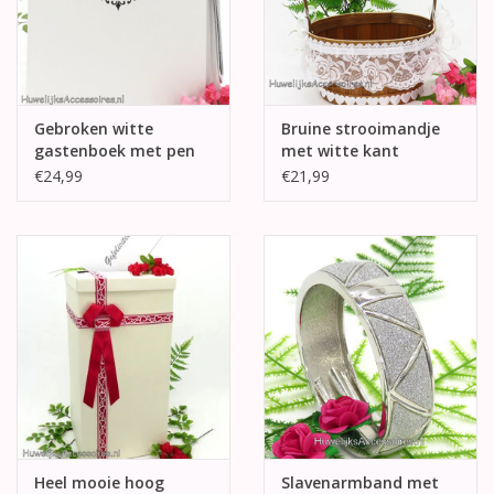
Gebroken witte
Bruine strooimandje
gastenboek met pen
met witte kant
€24,99
€21,99
Heel mooie hoog
Slavenarmband met