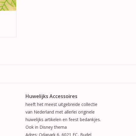
Huwelijks Accessoires
heeft het meest uitgebreide collectie
van Nederland met allerlei originele
huwelijks artikelen en feest bedankjes.
Ook in Disney thema
Adres: Odapark 6, 6021 EC, Budel