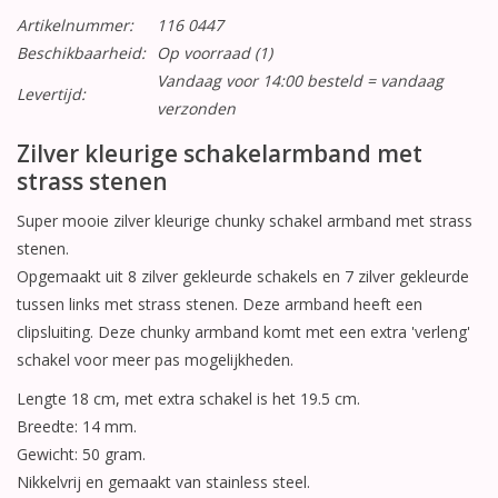
Artikelnummer:
116 0447
Beschikbaarheid:
Op voorraad
(1)
Vandaag voor 14:00 besteld = vandaag
Levertijd:
verzonden
Zilver kleurige schakelarmband met
strass stenen
Super mooie zilver kleurige chunky schakel armband met strass
stenen.
Opgemaakt uit 8 zilver gekleurde schakels en 7 zilver gekleurde
tussen links met strass stenen. Deze armband heeft een
clipsluiting. Deze chunky armband komt met een extra 'verleng'
schakel voor meer pas mogelijkheden.
Lengte 18 cm, met extra schakel is het 19.5 cm.
Breedte: 14 mm.
Gewicht: 50 gram.
Nikkelvrij en gemaakt van stainless steel.