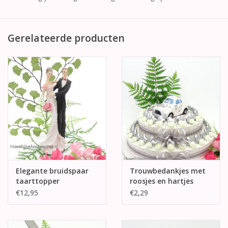
Gerelateerde producten
Elegante bruidspaar
Trouwbedankjes met
taarttopper
roosjes en hartjes
€12,95
€2,29