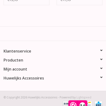
Klantenservice
Producten
Mijn account
Huwelijks Accessoires
© Copyright 2026 Huwelijks Accessoires - Powered by
Lightspeed
9,4