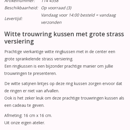
Artikelnummer:
114 4358
Beschikbaarheid:
Op voorraad
(3)
Vandaag voor 14:00 besteld = vandaag
Levertijd:
verzonden
Witte trouwring kussen met grote strass
versiering
Prachtige vierkantige witte ringkussen met in de center een
grote sprankelende strass versiering.
Een ringkussen is een bijzonder prachtige manier om jullie
trouwringen te presenteren.
De witte satijnen lintjes op deze ring kussen zorgen ervoor dat
de ringen er niet van afvallen.
Ook is het zeker leuk om deze prachtige trouwringen kussen als
een cadeau te geven.
Afmeting: 16 cm x 16 cm.
Uit onze eigen atelier.