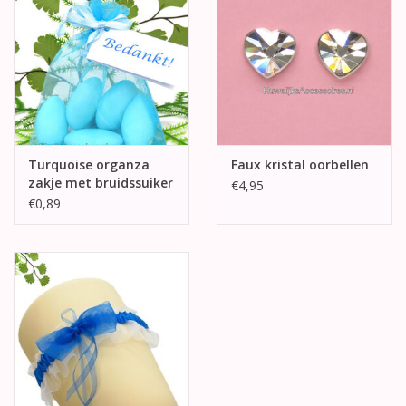
Turquoise organza
Faux kristal oorbellen
zakje met bruidssuiker
€4,95
€0,89