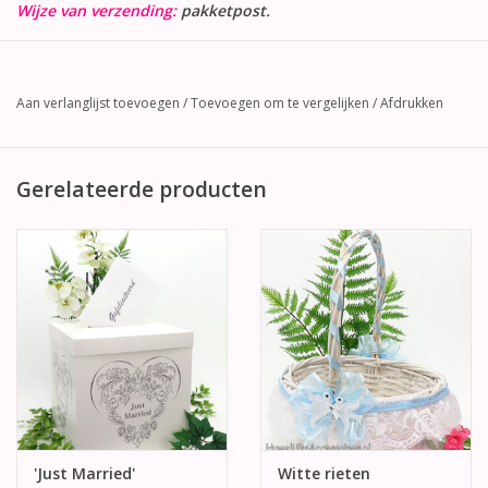
Wijze van verzending:
pakketpost.
Aan verlanglijst toevoegen
/
Toevoegen om te vergelijken
/
Afdrukken
Gerelateerde producten
'Just Married'
Witte rieten