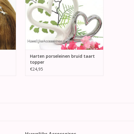
Harten porseleinen bruid taart
topper
€24,95