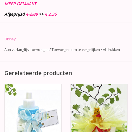
MEER GEMAAKT
Afgeprijsd
€ 2,89
>>
€ 2,36
Disney
Aan verlanglijst toevoegen
/
Toevoegen om te vergelijken
/
Afdrukken
Gerelateerde producten