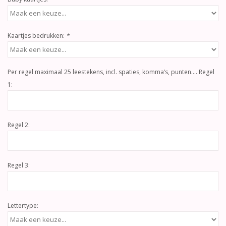
Kaartjes bedrukken:
*
Per regel maximaal 25 leestekens, incl. spaties, komma’s, punten…. Regel
1:
Regel 2:
Regel 3:
Lettertype: