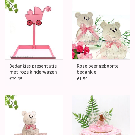
Bedankjes presentatie
Roze beer geboorte
met roze kinderwagen
bedankje
€29,95
€1,59