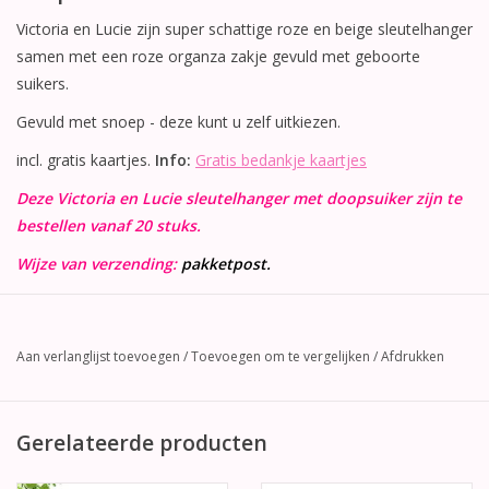
Victoria en Lucie zijn super schattige roze en beige sleutelhanger
samen met een roze organza zakje gevuld met geboorte
suikers.
Gevuld met snoep - deze kunt u zelf uitkiezen.
incl. gratis kaartjes.
Info:
Gratis bedankje kaartjes
Deze Victoria en Lucie sleutelhanger met doopsuiker zijn te
bestellen vanaf 20 stuks.
Wijze van verzending:
pakketpost.
Aan verlanglijst toevoegen
/
Toevoegen om te vergelijken
/
Afdrukken
Gerelateerde producten