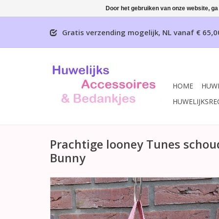
Door het gebruiken van onze website, ga
Gratis verzending mogelijk, NL vanaf € 65,0
HOME
HUWE
HUWELIJKSRE
Prachtige looney Tunes schou
Bunny