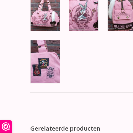
Gerelateerde producten