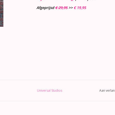
Afgeprijsd
€ 29,95
>>
€ 19,95
Universal Studios
Aan verlan