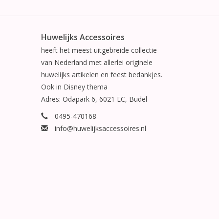
Huwelijks Accessoires
heeft het meest uitgebreide collectie
van Nederland met allerlei originele
huwelijks artikelen en feest bedankjes.
Ook in Disney thema
Adres: Odapark 6, 6021 EC, Budel
0495-470168
info@huwelijksaccessoires.nl