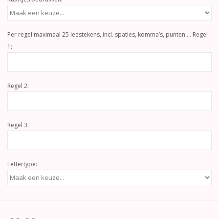
Per regel maximaal 25 leestekens, incl. spaties, komma’s, punten…. Regel
1:
Regel 2:
Regel 3:
Lettertype: