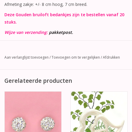
Afmeting zakje: +/- 8 cm hoog, 7 cm breed.
Deze Gouden bruiloft bedankjes zijn te bestellen vanaf 20
stuks.
Wijze van verzending:
pakketpost.
Aan verlanglijst toevoegen
/
Toevoegen om te vergelijken
/
Afdrukken
Gerelateerde producten