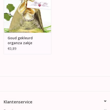
Goud gekleurd
organza zakje
€0,89
Klantenservice