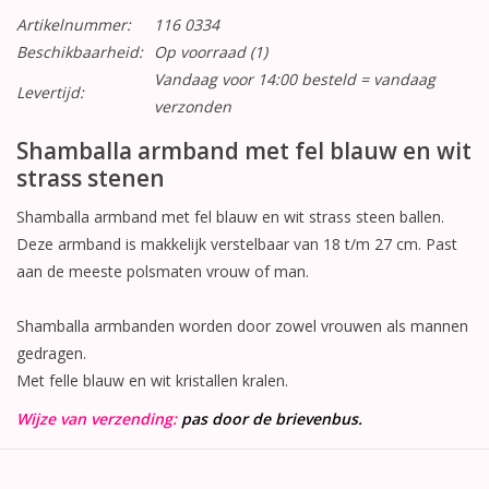
Artikelnummer:
116 0334
Beschikbaarheid:
Op voorraad
(1)
Vandaag voor 14:00 besteld = vandaag
Levertijd:
verzonden
Shamballa armband met fel blauw en wit
strass stenen
Shamballa armband met fel blauw en wit strass steen ballen.
Deze armband is makkelijk verstelbaar van 18 t/m 27 cm. Past
aan de meeste polsmaten vrouw of man.
Shamballa armbanden worden door zowel vrouwen als mannen
gedragen.
Met felle blauw en wit kristallen kralen.
Wijze van verzending:
pas door de brievenbus.