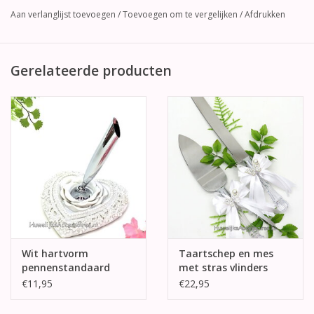
Aan verlanglijst toevoegen
/
Toevoegen om te vergelijken
/
Afdrukken
Gerelateerde producten
Wit hartvorm
Taartschep en mes
pennenstandaard
met stras vlinders
€11,95
€22,95