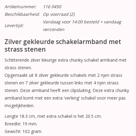
Artikelnummer:
116 0450
Beschikbaarheid:
Op voorraad
(2)
Vandaag voor 14:00 besteld = vandaag
Levertijd:
verzonden
Zilver gekleurde schakelarmband met
strass stenen
Schitterende zilver kleurige extra chunky schakel armband met
strass stenen.
Opgemaakt uit 8 zilver gekleurde schakels met 2 rijen strass
stenen en 7 zilver gekleurde tussen links met 4 rijen strass
stenen. Deze armband heeft een clipsluiting. Deze extra chunky
armband komt met een extra 'verleng' schakel voor meer pas
mogelijkheden.
Lengte 18.3 cm, met extra schakel is het 20.5 cm.
Breedte: 19 mm.
Gewicht: 102 gram.