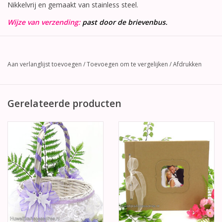
Nikkelvrij en gemaakt van stainless steel.
Wijze van verzending:
past door de brievenbus.
Aan verlanglijst toevoegen
/
Toevoegen om te vergelijken
/
Afdrukken
Gerelateerde producten