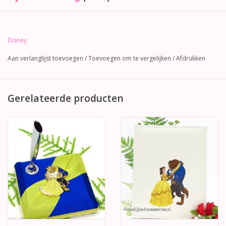
Disney
Aan verlanglijst toevoegen
/
Toevoegen om te vergelijken
/
Afdrukken
Gerelateerde producten