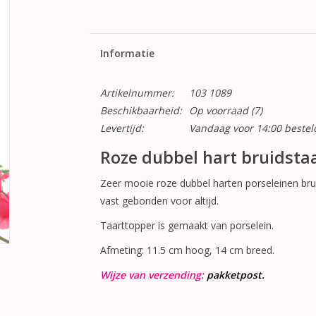
Informatie
Artikelnummer:
103 1089
Beschikbaarheid:
Op voorraad
(7)
Levertijd:
Vandaag voor 14:00 beste
Roze dubbel hart bruidsta
Zeer mooie roze dubbel harten porseleinen bru
vast gebonden voor altijd.
Taarttopper is gemaakt van porselein.
Afmeting: 11.5 cm hoog, 14 cm breed.
Wijze van verzending:
pakketpost.