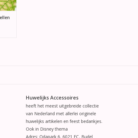
ellen
Huwelijks Accessoires
heeft het meest uitgebreide collectie
van Nederland met allerlei originele
huwelijks artikelen en feest bedankjes.
Ook in Disney thema
Adres: Odapark 6, 6021 EC, Budel