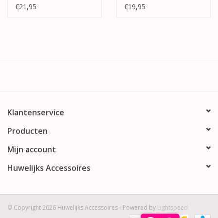
€21,95
€19,95
Klantenservice
Producten
Mijn account
Huwelijks Accessoires
© Copyright 2026 Huwelijks Accessoires - Powered by
Lightspeed