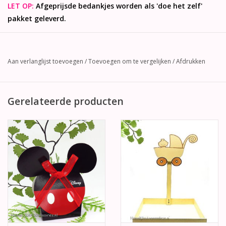
LET OP:
Afgeprijsde bedankjes worden als 'doe het zelf'
pakket geleverd.
Aan verlanglijst toevoegen
/
Toevoegen om te vergelijken
/
Afdrukken
Gerelateerde producten