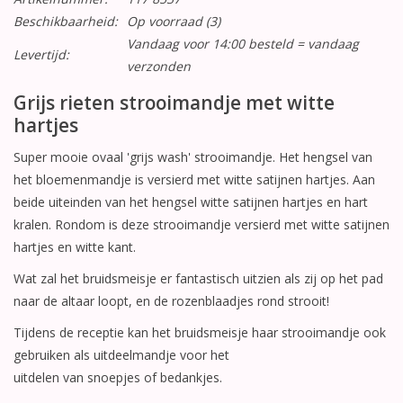
Beschikbaarheid:
Op voorraad
(3)
Vandaag voor 14:00 besteld = vandaag
Levertijd:
verzonden
Grijs rieten strooimandje met witte
hartjes
Super mooie ovaal 'grijs wash' strooimandje. Het hengsel van
het bloemenmandje is versierd met witte satijnen hartjes. Aan
beide uiteinden van het hengsel witte satijnen hartjes en hart
kralen. Rondom is deze strooimandje versierd met witte satijnen
hartjes en witte kant.
Wat zal het bruidsmeisje er fantastisch uitzien als zij op het pad
naar de altaar loopt, en de rozenblaadjes rond strooit!
Tijdens de receptie kan het bruidsmeisje haar strooimandje ook
gebruiken als uitdeelmandje voor het
uitdelen van snoepjes of bedankjes.