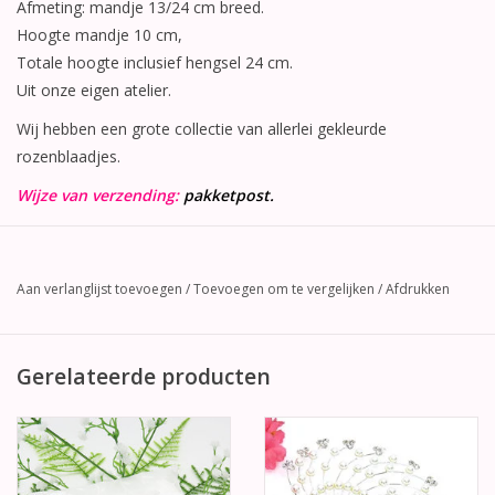
Afmeting: mandje 13/24 cm breed.
Hoogte mandje 10 cm,
Totale hoogte inclusief hengsel 24 cm.
Uit onze eigen atelier.
Wij hebben een grote collectie van allerlei gekleurde
rozenblaadjes.
Wijze van verzending:
pakketpost.
Aan verlanglijst toevoegen
/
Toevoegen om te vergelijken
/
Afdrukken
Gerelateerde producten