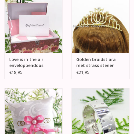
Love is in the air'
Golden bruidstiara
enveloppendoos
met strass stenen
€18,95
€21,95