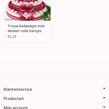
Trouw bedankjes met
donker rode hartjes
€2,29
Klantenservice
Producten
Mijn account