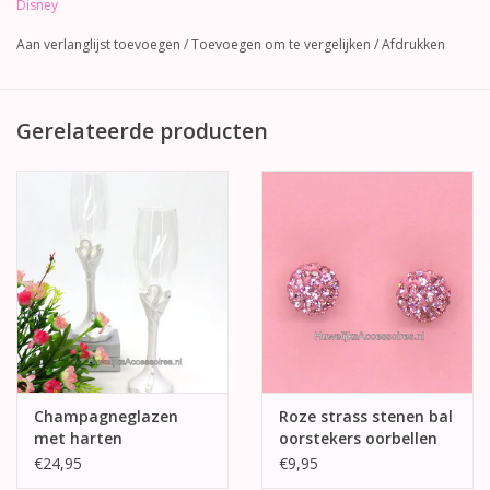
Disney
Aan verlanglijst toevoegen
/
Toevoegen om te vergelijken
/
Afdrukken
Gerelateerde producten
Champagneglazen
Roze strass stenen bal
met harten
oorstekers oorbellen
€24,95
€9,95