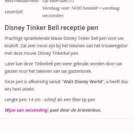
Beschikbaarheid:
Op voorraad
(1)
Vandaag voor 14:00 besteld = vandaag
Levertijd:
verzonden
Disney Tinker Bell receptie pen
Prachtige sprankelende blauw Disney Tinker Bell pen voor uw
bruiloft. Zal zeer mooi zijn bij het tekenen van het trouwregister
met deze mooie Disney Tinkerbel pen.
Later kan deze Tinkerbell pen weer gebruikt worden door uw
gasten voor het tekenen van uw gastenboek.
Deze pen is afkomstig vanuit "
Walt Disney World
", u heeft dus
iets heel unieks.
Lengte pen: 14 cm - schrijf als een fiber tip pen
Wijze van verzending:
past door de brievenbus.