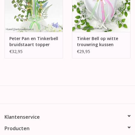
Peter Pan en Tinkerbell
Tinker Bell op witte
bruidstaart topper
trouwring kussen
€32,95
€29,95
Klantenservice
Producten