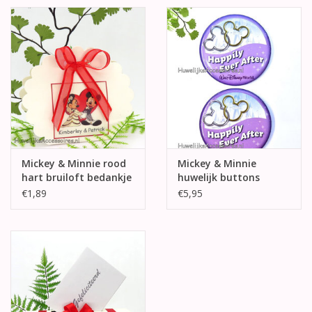
Mickey & Minnie rood
Mickey & Minnie
hart bruiloft bedankje
huwelijk buttons
€1,89
€5,95