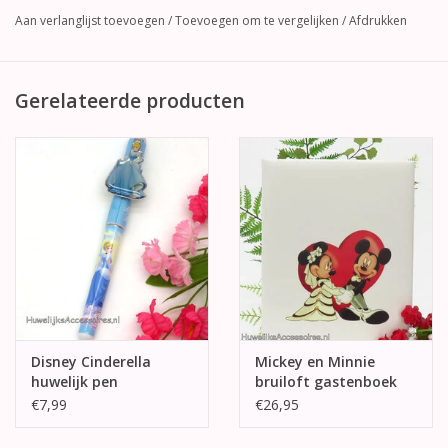
Aan verlanglijst toevoegen
/
Toevoegen om te vergelijken
/
Afdrukken
Gerelateerde producten
Disney Cinderella
Mickey en Minnie
huwelijk pen
bruiloft gastenboek
€7,99
€26,95